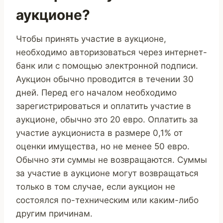
аукционе?
Чтобы принять участие в аукционе,
необходимо авторизоваться через интернет-
банк или с помощью электронной подписи.
Аукцион обычно проводится в течении 30
дней. Перед его началом необходимо
зарегистрироваться и оплатить участие в
аукционе, обычно это 20 евро. Оплатить за
участие аукциониста в размере 0,1% от
оценки имущества, но не менее 50 евро.
Обычно эти суммы не возвращаются. Суммы
за участие в аукционе могут возвращаться
только в том случае, если аукцион не
состоялся по-техническим или каким-либо
другим причинам.