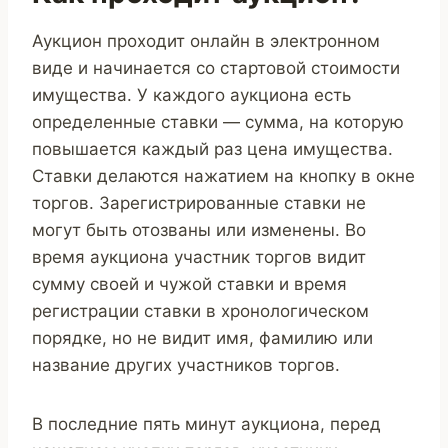
Аукцион проходит онлайн в электронном
виде и начинается со стартовой стоимости
имущества. У каждого аукциона есть
определенные ставки — сумма, на которую
повышается каждый раз цена имущества.
Ставки делаются нажатием на кнопку в окне
торгов. Зарегистрированные ставки не
могут быть отозваны или изменены. Во
время аукциона участник торгов видит
сумму своей и чужой ставки и время
регистрации ставки в хронологическом
порядке, но не видит имя, фамилию или
название других участников торгов.
В последние пять минут аукциона, перед