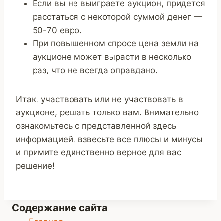
Если вы не выиграете аукцион, придется
расстаться с некоторой суммой денег —
50-70 евро.
При повышенном спросе цена земли на
аукционе может вырасти в несколько
раз, что не всегда оправдано.
Итак, участвовать или не участвовать в
аукционе, решать только вам. Внимательно
ознакомьтесь с представленной здесь
информацией, взвесьте все плюсы и минусы
и примите единственно верное для вас
решение!
Содержание сайта