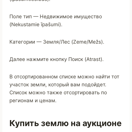
Поле тип — Недвижимое имущество
(Nekustamie īpašumi).
Категории — Земля/Лес (Zeme/Mežs).
Далее нажмите кнопку Поиск (Atrast).
В отсортированном списке можно найти тот
участок земли, который вам подойдет.
Список можно также отсортировать по
регионам и ценам.
Купить землю на аукционе