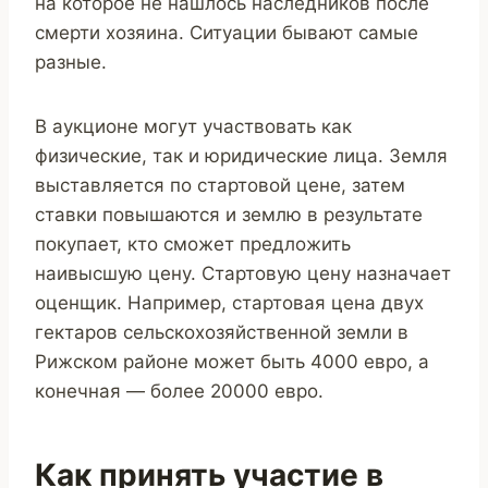
на которое не нашлось наследников после
смерти хозяина. Ситуации бывают самые
разные.
В аукционе могут участвовать как
физические, так и юридические лица. Земля
выставляется по стартовой цене, затем
ставки повышаются и землю в результате
покупает, кто сможет предложить
наивысшую цену. Стартовую цену назначает
оценщик. Например, стартовая цена двух
гектаров сельскохозяйственной земли в
Рижском районе может быть 4000 евро, а
конечная — более 20000 евро.
Как принять участие в