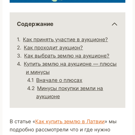
Содержание
Как принять участие в аукционе?
Как проходит аукцион?
Как выбрать землю на аукционе?
Купить землю на аукционе — плюсы
и минусы
Вначале о плюсах
Минусы покупки земли на
аукционе
В статье «
Как купить землю в Латвии
» мы
подробно рассмотрели что и где нужно