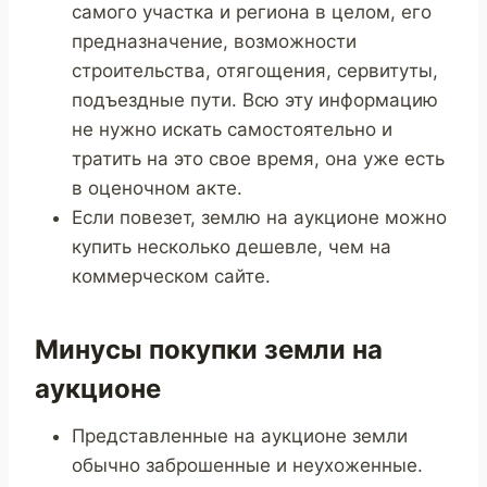
самого участка и региона в целом, его
предназначение, возможности
строительства, отягощения, сервитуты,
подъездные пути. Всю эту информацию
не нужно искать самостоятельно и
тратить на это свое время, она уже есть
в оценочном акте.
Если повезет, землю на аукционе можно
купить несколько дешевле, чем на
коммерческом сайте.
Минусы покупки земли на
аукционе
Представленные на аукционе земли
обычно заброшенные и неухоженные.