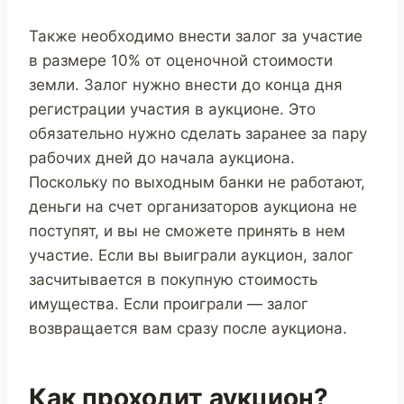
Также необходимо внести залог за участие
в размере 10% от оценочной стоимости
земли. Залог нужно внести до конца дня
регистрации участия в аукционе. Это
обязательно нужно сделать заранее за пару
рабочих дней до начала аукциона.
Поскольку по выходным банки не работают,
деньги на счет организаторов аукциона не
поступят, и вы не сможете принять в нем
участие. Если вы выиграли аукцион, залог
засчитывается в покупную стоимость
имущества. Если проиграли — залог
возвращается вам сразу после аукциона.
Как проходит аукцион?