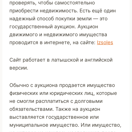
проверять, чтобы самостоятельно
приобрести недвижимость. Есть ещё один
надежный способ покупки земли — это
государственный аукцион. Аукцион
движимого и недвижимого имущества
проводится в интернете, на сайте:
Izsoles
Сайт работает в латышской и английской
версии.
Обычно с аукциона продается имущество
физических или юридических лиц, которые
не смогли расплатиться с долговыми
обязательствами. Также на аукцион
выставляется государственное или
муниципальное имущество. Или имущество,