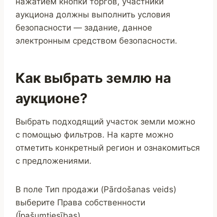
нажатием кнопки торгов, участники
аукциона должны выполнить условия
безопасности — задание, данное
электронным средством безопасности.
Как выбрать землю на
аукционе?
Выбрать подходящий участок земли можно
с помощью фильтров. На карте можно
отметить конкретный регион и ознакомиться
с предложениями.
В поле Тип продажи (Pārdošanas veids)
выберите Права собственности
(Īpašumtiesības).